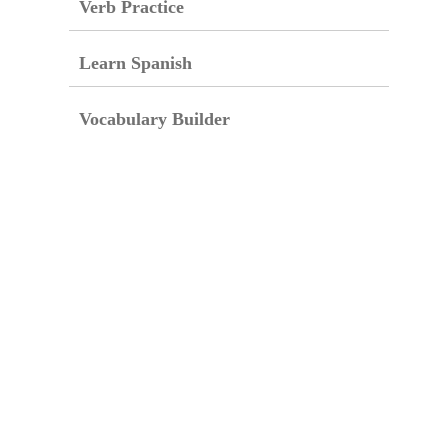
Verb Practice
Learn Spanish
Vocabulary Builder