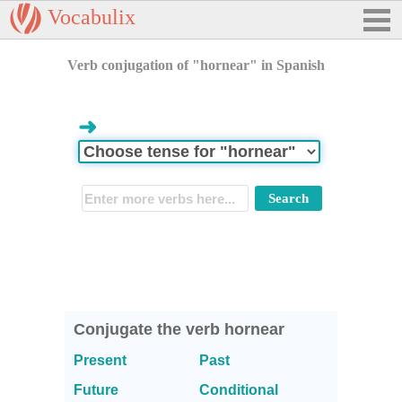
Vocabulix
Verb conjugation of "hornear" in Spanish
➜
Conjugate the verb hornear
Present
Past
Future
Conditional